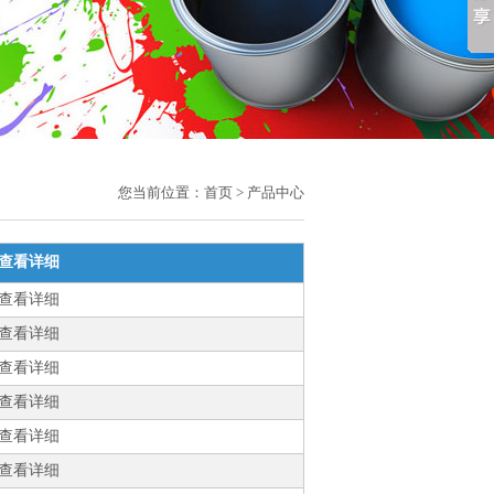
您当前位置：
首页
> 产品中心
查看详细
查看详细
查看详细
查看详细
查看详细
查看详细
查看详细