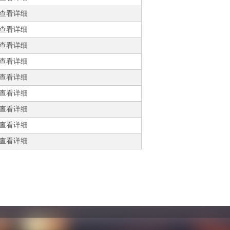
查看详细
查看详细
查看详细
查看详细
查看详细
查看详细
查看详细
查看详细
查看详细