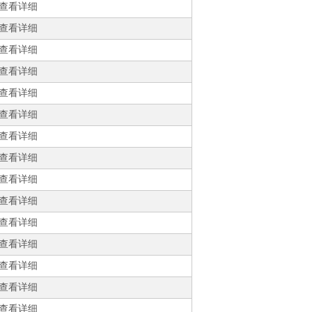
查看详细
查看详细
查看详细
查看详细
查看详细
查看详细
查看详细
查看详细
查看详细
查看详细
查看详细
查看详细
查看详细
查看详细
查看详细