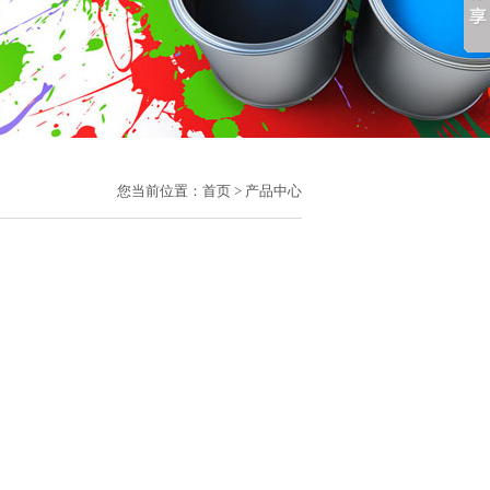
您当前位置：
首页
> 产品中心