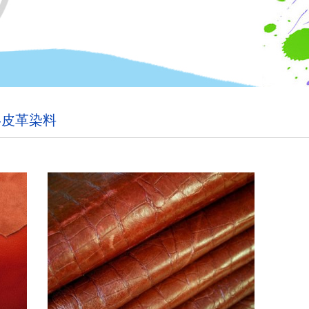
-皮革染料